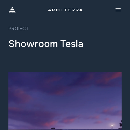
PROIECT
Showroom Tesla