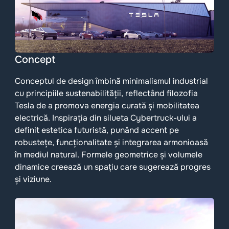
Concept
Conceptul de design îmbină minimalismul industrial
cu principiile sustenabilității, reflectând filozofia
Tesla de a promova energia curată și mobilitatea
electrică. Inspirația din silueta Cybertruck-ului a
definit estetica futuristă, punând accent pe
robustețe, funcționalitate și integrarea armonioasă
în mediul natural. Formele geometrice și volumele
dinamice creează un spațiu care sugerează progres
și viziune.