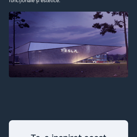
funcționale și estetice.