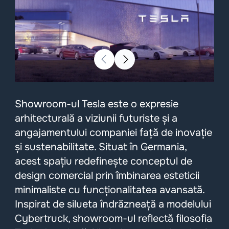
Showroom-ul Tesla este o expresie
arhitecturală a viziunii futuriste și a
angajamentului companiei față de inovație
și sustenabilitate. Situat în Germania,
acest spațiu redefinește conceptul de
design comercial prin îmbinarea esteticii
minimaliste cu funcționalitatea avansată.
Inspirat de silueta îndrăzneață a modelului
Cybertruck, showroom-ul reflectă filosofia