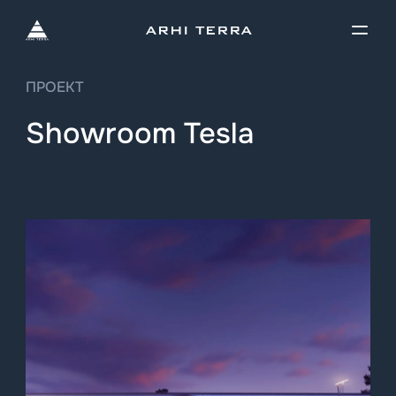
ПРОЕКТ
Showroom Tesla