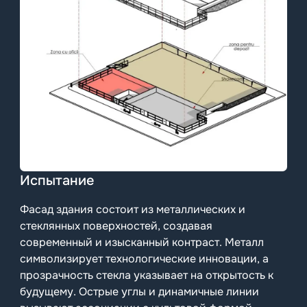
Испытание
Фасад здания состоит из металлических и
стеклянных поверхностей, создавая
современный и изысканный контраст. Металл
символизирует технологические инновации, а
прозрачность стекла указывает на открытость к
будущему. Острые углы и динамичные линии