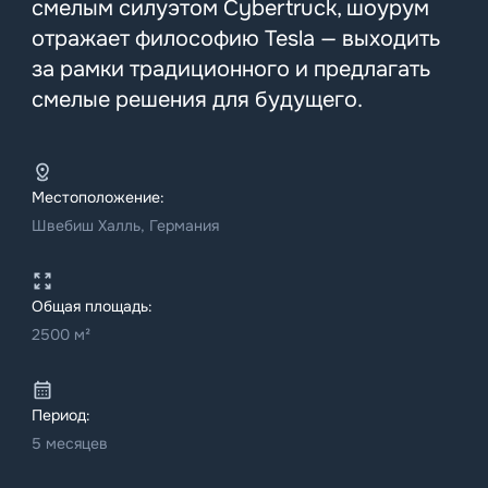
смелым силуэтом Cybertruck, шоурум
отражает философию Tesla — выходить
за рамки традиционного и предлагать
смелые решения для будущего.
Местоположение:
Швебиш Халль, Германия
Общая площадь:
2500 м²
Период:
5 месяцев