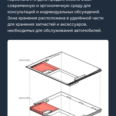
современную и эргономичную среду для
консультаций и индивидуальных обсуждений.
Зона хранения расположена в удалённой части
для хранения запчастей и аксессуаров,
необходимых для обслуживания автомобилей.