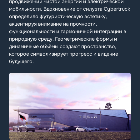
продвижении чистой энергии и электрической
мобильности. Вдохновение от силуэта Cybertruck
определило футуристическую эстетику,
акцентируя внимание на прочности,
функциональности и гармоничной интеграции в
природную среду. Геометрические формы и
динамичные объёмы создают пространство,
которое символизирует прогресс и видение
будущего.