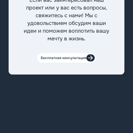
проект или у вас есть вопросы,
свяжитесь с нами! Мы с
удовольствием обсудим ваши
идеи и поможем воплотить вашу
мечту в жизнь.
Бесплатная консультация