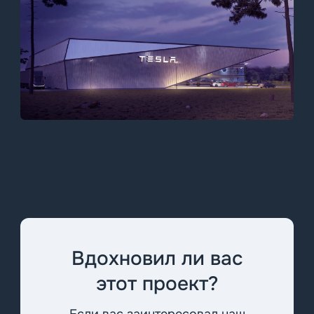
Вдохновил ли вас
этот проект?
Если вас заинтересовал наш