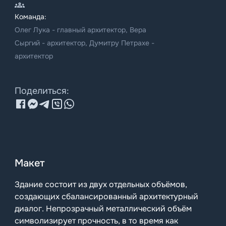
Команда:
Олег Лука - главный архитектор, Вера
Сыргий - архитектор, Думитру Петрахе -
архитектор
Поделиться:
Макет
Здание состоит из двух отдельных объёмов,
создающих сбалансированный архитектурный
диалог. Непрозрачный металлический объём
символизирует прочность, в то время как