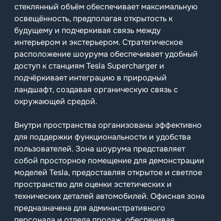
стеклянный объём обеспечивает максимальную
освещённость, предполагая открытость к
будущему и подчеркивая связь между
интерьером и экстерьером. Стратегическое
расположение шоурума обеспечивает удобный
доступ к станциям Tesla Supercharger и
подчёркивает интеграцию в природный
ландшафт, создавая органическую связь с
окружающей средой.
Внутри пространства организованы эффективно
для поддержки функциональности и удобства
пользователей. Зона шоурума представляет
собой просторное помещение для демонстрации
моделей Tesla, предоставляя открытое и светлое
пространство для оценки эстетических и
технических деталей автомобилей. Офисная зона
предназначена для административного
персонала и отдела продаж, обеспечивая