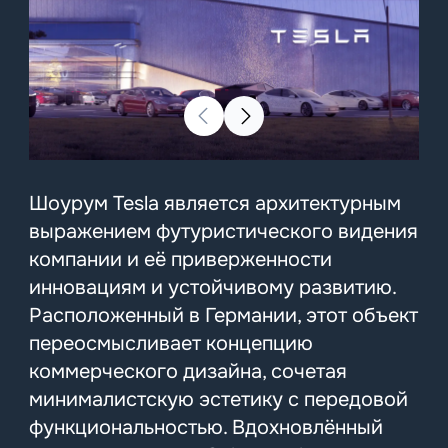
Шоурум Tesla является архитектурным
выражением футуристического видения
компании и её приверженности
инновациям и устойчивому развитию.
Расположенный в Германии, этот объект
переосмысливает концепцию
коммерческого дизайна, сочетая
минималистскую эстетику с передовой
функциональностью. Вдохновлённый