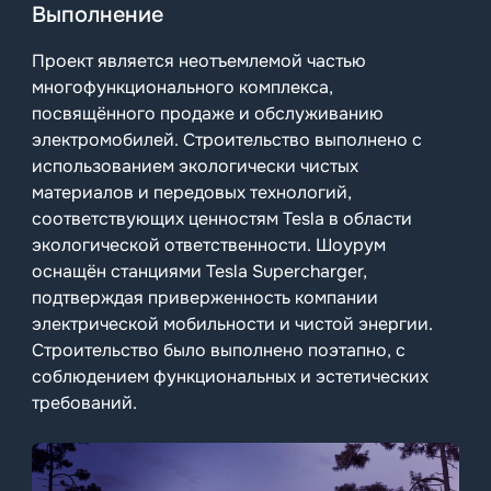
Выполнение
Проект является неотъемлемой частью
многофункционального комплекса,
посвящённого продаже и обслуживанию
электромобилей. Строительство выполнено с
использованием экологически чистых
материалов и передовых технологий,
соответствующих ценностям Tesla в области
экологической ответственности. Шоурум
оснащён станциями Tesla Supercharger,
подтверждая приверженность компании
электрической мобильности и чистой энергии.
Строительство было выполнено поэтапно, с
соблюдением функциональных и эстетических
требований.