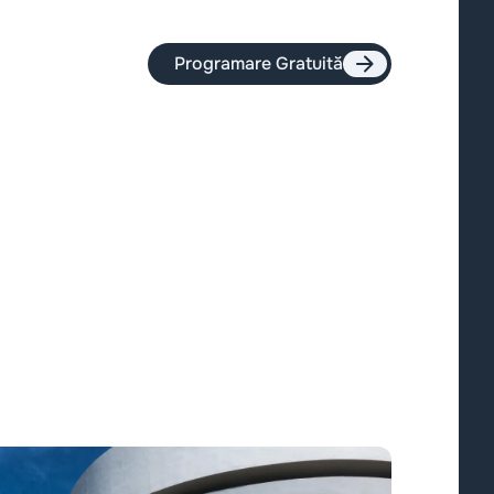
Programare Gratuită